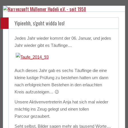
Yipieehh, s’goht widda los!
Jedes Jahr wieder kommt der 06. Januar, und jedes
Jahr wieder gibt es Täuflinge…
Auch dieses Jahr gab es sechs Täuflinge die eine
kleine lustige Prüfung zu bestehen hatten um dann
nach erfolgreichem Bestehen in den erlauchten
Kreis aufzusteigen… 😉
Unsere Aktivenvertreterin Anja hat sich mal wieder
mächtig ins Zeug gelegt und einen tollen
Parcour gezaubert.
Seht selbst, Bilder sagen mehr als tausend Worte…