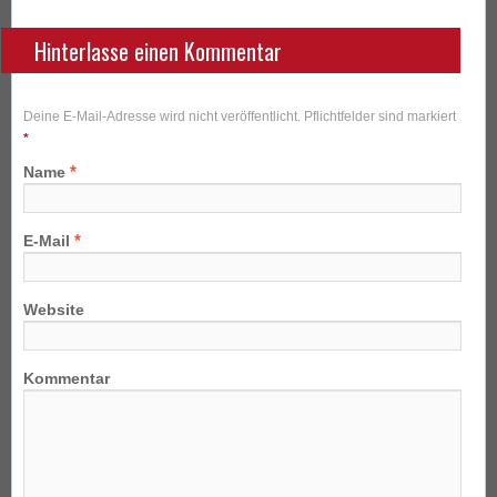
Hinterlasse einen Kommentar
Deine E-Mail-Adresse wird nicht veröffentlicht. Pflichtfelder sind markiert
*
*
Name
*
E-Mail
Website
Kommentar