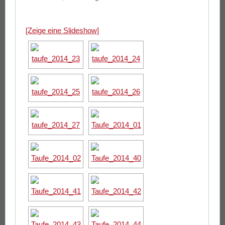
[Zeige eine Slideshow]