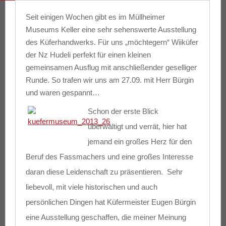
Seit einigen Wochen gibt es im Müllheimer
Museums Keller eine sehr sehenswerte Ausstellung
des Küferhandwerks. Für uns „möchtegern“ Wiiküfer
der Nz Hudeli perfekt für einen kleinen
gemeinsamen Ausflug mit anschließender geselliger
Runde. So trafen wir uns am 27.09. mit Herr Bürgin
und waren gespannt…
Schon der erste Blick
überwältigt und verrät, hier hat
jemand ein großes Herz für den
Beruf des Fassmachers und eine großes Interesse
daran diese Leidenschaft zu präsentieren. Sehr
liebevoll, mit viele historischen und auch
persönlichen Dingen hat Küfermeister Eugen Bürgin
eine Ausstellung geschaffen, die meiner Meinung