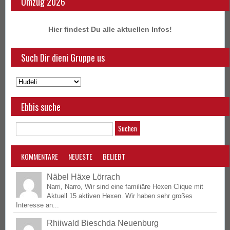
Umzug 2026
Hier findest Du alle aktuellen Infos!
Such Dir dieni Gruppe us
Ebbis suche
KOMMENTARE
NEUESTE
BELIEBT
Näbel Häxe Lörrach
Narri, Narro, Wir sind eine familiäre Hexen Clique mit
Aktuell 15 aktiven Hexen. Wir haben sehr großes
Interesse an...
Rhiiwald Bieschda Neuenburg