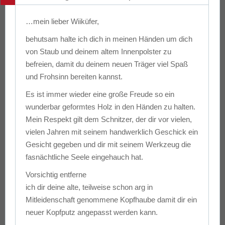
…mein lieber Wiiküfer,
behutsam halte ich dich in meinen Händen um dich
von Staub und deinem altem Innenpolster zu
befreien, damit du deinem neuen Träger viel Spaß
und Frohsinn bereiten kannst.
Es ist immer wieder eine große Freude so ein
wunderbar geformtes Holz in den Händen zu halten.
Mein Respekt gilt dem Schnitzer, der dir vor vielen,
vielen Jahren mit seinem handwerklich Geschick ein
Gesicht gegeben und dir mit seinem Werkzeug die
fasnächtliche Seele eingehauch hat.
Vorsichtig entferne
ich dir deine alte, teilweise schon arg in
Mitleidenschaft genommene Kopfhaube damit dir ein
neuer Kopfputz angepasst werden kann.