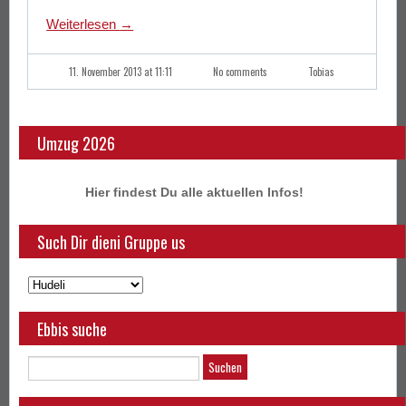
Weiterlesen
→
11. November 2013 at 11:11
No comments
Tobias
Umzug 2026
Hier findest Du alle aktuellen Infos!
Such Dir dieni Gruppe us
Ebbis suche