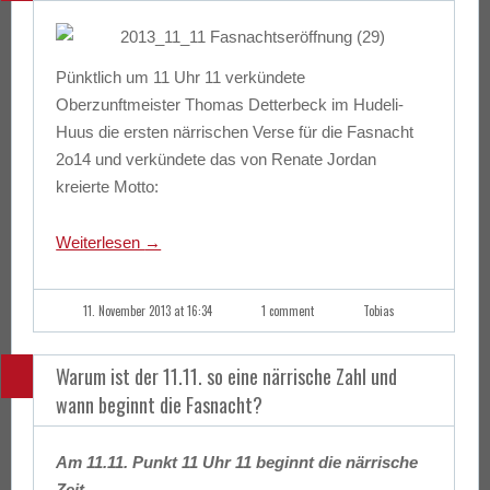
Pünktlich um 11 Uhr 11 verkündete
Oberzunftmeister Thomas Detterbeck im Hudeli-
Huus die ersten närrischen Verse für die Fasnacht
2o14 und verkündete das von Renate Jordan
kreierte Motto:
Weiterlesen
→
11. November 2013 at 16:34
1 comment
Tobias
Warum ist der 11.11. so eine närrische Zahl und
wann beginnt die Fasnacht?
Am 11.11. Punkt 11 Uhr 11 beginnt die närrische
Zeit