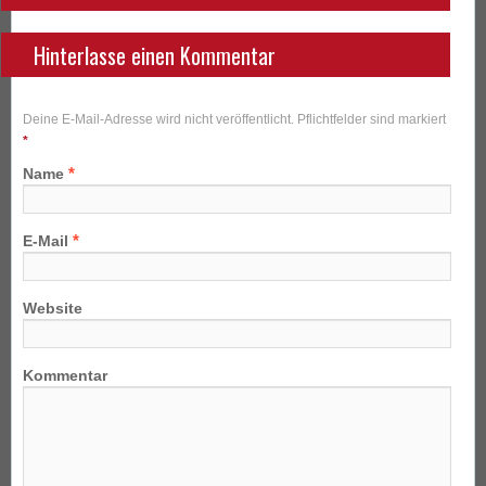
Hinterlasse einen Kommentar
Deine E-Mail-Adresse wird nicht veröffentlicht. Pflichtfelder sind markiert
*
*
Name
*
E-Mail
Website
Kommentar