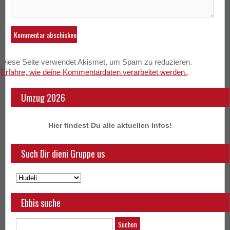
Diese Seite verwendet Akismet, um Spam zu reduzieren.
Erfahre, wie deine Kommentardaten verarbeitet werden.
.
Umzug 2026
Hier findest Du alle aktuellen Infos!
Such Dir dieni Gruppe us
Ebbis suche