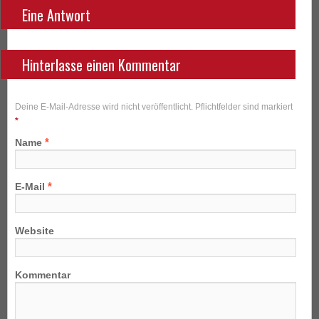
Eine Antwort
Hinterlasse einen Kommentar
Deine E-Mail-Adresse wird nicht veröffentlicht. Pflichtfelder sind markiert
*
*
Name
*
E-Mail
Website
Kommentar