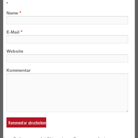
*
*
Name
*
E-Mail
Website
Kommentar