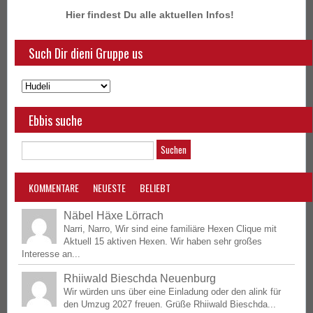
Hier findest Du alle aktuellen Infos!
Such Dir dieni Gruppe us
Ebbis suche
KOMMENTARE
NEUESTE
BELIEBT
Näbel Häxe Lörrach
Narri, Narro, Wir sind eine familiäre Hexen Clique mit
Aktuell 15 aktiven Hexen. Wir haben sehr großes
Interesse an...
Rhiiwald Bieschda Neuenburg
Wir würden uns über eine Einladung oder den alink für
den Umzug 2027 freuen. Grüße Rhiiwald Bieschda...