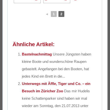
◄
1
2
Ähnliche Artikel:
Bastelnachmittag
Unsere Jüngsten haben
kleine Boote und wunderschöne Raupen
gebastelt. Angefangen bei den Booten, hat
jedes Kind ein Brett in die...
Unterwegs mit Äffle, Tiger und Co. – ein
Besuch im Züricher Zoo
Das mir Hudelis
keine Schattenparker sind haben wir mal
wieder am Sonntag, den 21.07.2013 unter