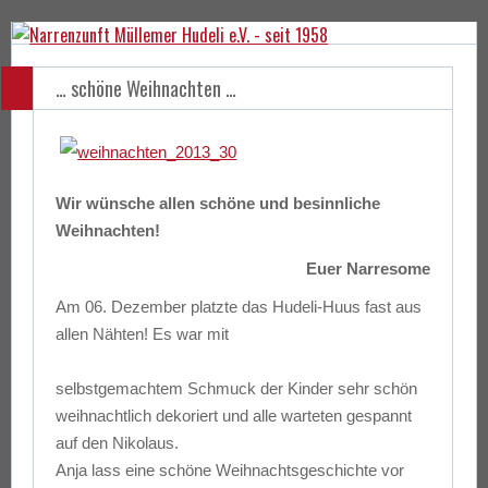
… schöne Weihnachten …
Wir wünsche allen schöne und besinnliche
Weihnachten!
Euer Narresome
Am 06. Dezember platzte das Hudeli-Huus fast aus
allen Nähten! Es war mit
selbstgemachtem Schmuck der Kinder sehr schön
weihnachtlich dekoriert und alle warteten gespannt
auf den Nikolaus.
Anja lass eine schöne Weihnachtsgeschichte vor