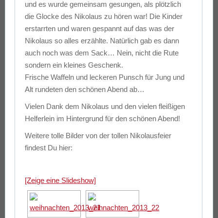
und es wurde gemeinsam gesungen, als plötzlich
die Glocke des Nikolaus zu hören war! Die Kinder
erstarrten und waren gespannt auf das was der
Nikolaus so alles erzählte. Natürlich gab es dann
auch noch was dem Sack… Nein, nicht die Rute
sondern ein kleines Geschenk.
Frische Waffeln und leckeren Punsch für Jung und
Alt rundeten den schönen Abend ab…
Vielen Dank dem Nikolaus und den vielen fleißigen
Helferlein im Hintergrund für den schönen Abend!
Weitere tolle Bilder von der tollen Nikolausfeier
findest Du hier:
[Zeige eine Slideshow]