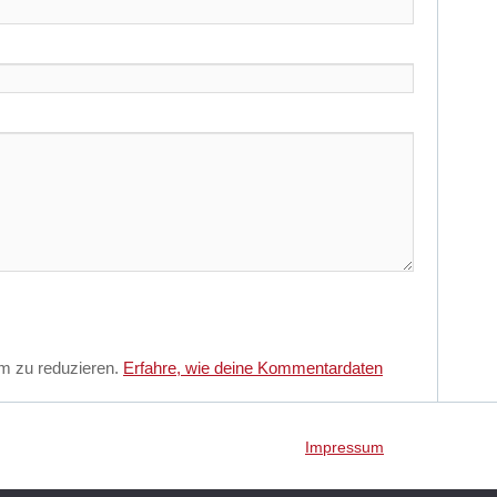
m zu reduzieren.
Erfahre, wie deine Kommentardaten
Impressum