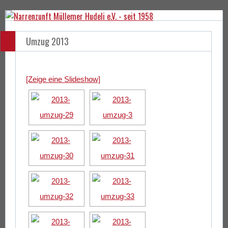
Umzug 2013
[Zeige eine Slideshow]