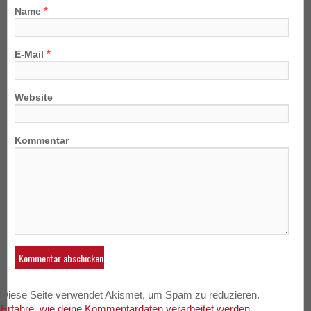
*
Name
*
E-Mail
Website
Kommentar
Diese Seite verwendet Akismet, um Spam zu reduzieren.
Erfahre, wie deine Kommentardaten verarbeitet werden.
.