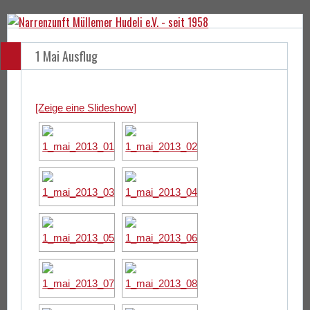
1 Mai Ausflug
[Zeige eine Slideshow]