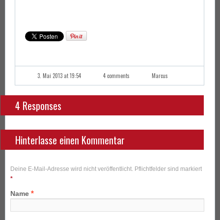
3. Mai 2013 at 19:54
4 comments
Marcus
4 Responses
Hinterlasse einen Kommentar
Deine E-Mail-Adresse wird nicht veröffentlicht. Pflichtfelder sind markiert
*
*
Name