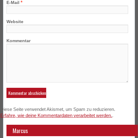
*
E-Mail
Website
Kommentar
Diese Seite verwendet Akismet, um Spam zu reduzieren.
Erfahre, wie deine Kommentardaten verarbeitet werden.
.
Marcus