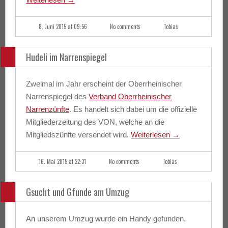
8. Juni 2015 at 09:56
No comments
Tobias
Hudeli im Narrenspiegel
Zweimal im Jahr erscheint der Oberrheinischer
Narrenspiegel des
Verband Oberrheinischer
Narrenzünfte
. Es handelt sich dabei um die offizielle
Mitgliederzeitung des VON, welche an die
Mitgliedszünfte versendet wird.
Weiterlesen
→
16. Mai 2015 at 22:31
No comments
Tobias
Gsucht und Gfunde am Umzug
An unserem Umzug wurde ein Handy gefunden.