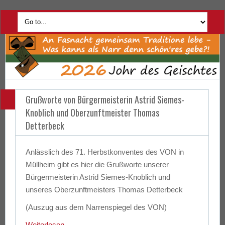
Grußworte von Bürgermeisterin Astrid Siemes-
Knoblich und Oberzunftmeister Thomas
Detterbeck
Anlässlich des 71. Herbstkonventes des VON in
Müllheim gibt es hier die Grußworte unserer
Bürgermeisterin Astrid Siemes-Knoblich und
unseres Oberzunftmeisters Thomas Detterbeck
(Auszug aus dem Narrenspiegel des VON)
Weiterlesen
→