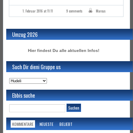
1. Februar 2016 at 11:11
9 comments
Marcus
Umzug 2026
Hier findest Du alle aktuellen Infos!
Such Dir dieni Gruppe us
Ebbis suche
KOMMENTARE
NEUESTE
BELIEBT