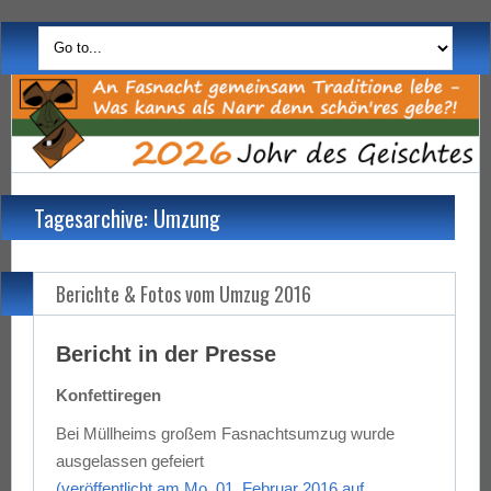
Tagesarchive: Umzung
Berichte & Fotos vom Umzug 2016
Bericht in der Presse
Konfettiregen
Bei Müllheims großem Fasnachtsumzug wurde
ausgelassen gefeiert
(veröffentlicht am Mo, 01. Februar 2016 auf