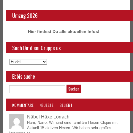
Umzug 2026
Hier findest Du alle aktuellen Infos!
Such Dir dieni Gruppe us
Ebbis suche
KOMMENTARE
NEUESTE
BELIEBT
Näbel Häxe Lörrach
Narri, Narro, Wir sind eine familiäre Hexen Clique mit
Aktuell 15 aktiven Hexen. Wir haben sehr großes