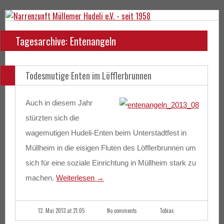
Tagesarchive: Entenangeln
Todesmutige Enten im Löfflerbrunnen
Auch in diesem Jahr
stürzten sich die
wagemutigen Hudeli-Enten beim Unterstadtfest in
Müllheim in die eisigen Fluten des Löfflerbrunnen um
sich für eine soziale Einrichtung in Müllheim stark zu
machen.
Weiterlesen
→
12. Mai 2013 at 21:05
No comments
Tobias